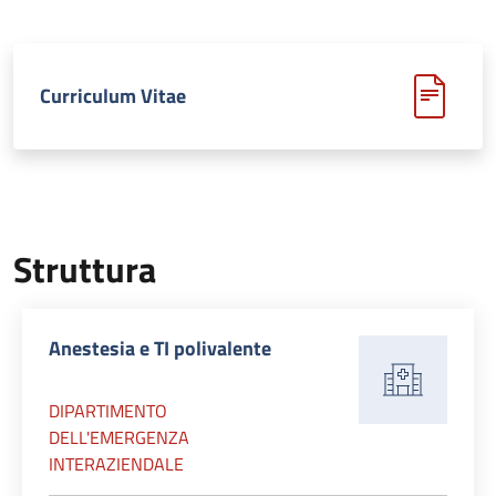
Curriculum Vitae
Struttura
Anestesia e TI polivalente
DIPARTIMENTO
DELL'EMERGENZA
INTERAZIENDALE