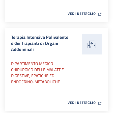
MAP ICO
VEDI DETTAGLIO
Terapia Intensiva Polivalente
e dei Trapianti di Organi
Addominali
DIPARTIMENTO MEDICO
CHIRURGICO DELLE MALATTIE
DIGESTIVE, EPATICHE ED
ENDOCRINO-METABOLICHE
MAP ICO
VEDI DETTAGLIO