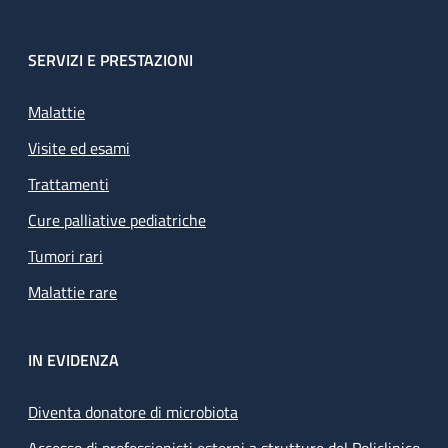
SERVIZI E PRESTAZIONI
Malattie
Visite ed esami
Trattamenti
Cure palliative pediatriche
Tumori rari
Malattie rare
IN EVIDENZA
Diventa donatore di microbiota