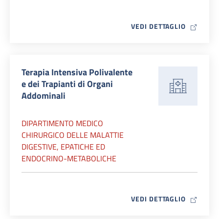
MAP ICO
VEDI DETTAGLIO
Terapia Intensiva Polivalente
e dei Trapianti di Organi
Addominali
DIPARTIMENTO MEDICO
CHIRURGICO DELLE MALATTIE
DIGESTIVE, EPATICHE ED
ENDOCRINO-METABOLICHE
MAP ICO
VEDI DETTAGLIO