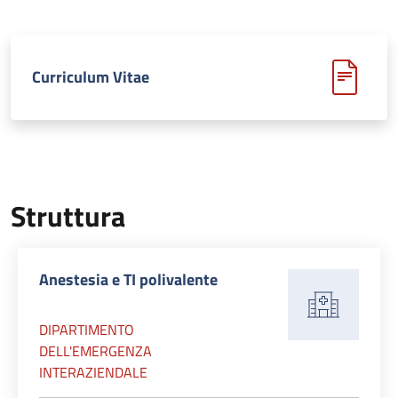
Curriculum Vitae
Struttura
Anestesia e TI polivalente
DIPARTIMENTO
DELL'EMERGENZA
INTERAZIENDALE