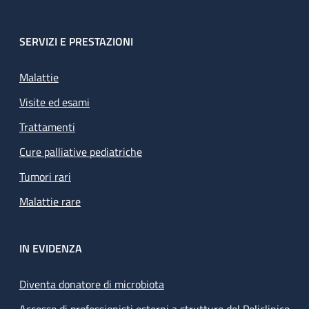
SERVIZI E PRESTAZIONI
Malattie
Visite ed esami
Trattamenti
Cure palliative pediatriche
Tumori rari
Malattie rare
IN EVIDENZA
Diventa donatore di microbiota