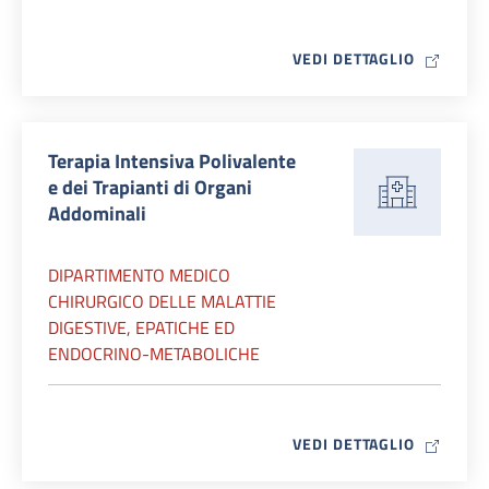
MAP ICO
VEDI DETTAGLIO
Terapia Intensiva Polivalente
e dei Trapianti di Organi
Addominali
DIPARTIMENTO MEDICO
CHIRURGICO DELLE MALATTIE
DIGESTIVE, EPATICHE ED
ENDOCRINO-METABOLICHE
MAP ICO
VEDI DETTAGLIO