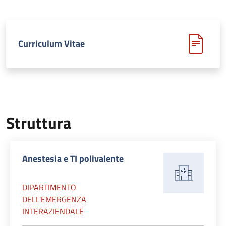
Curriculum Vitae
Struttura
Anestesia e TI polivalente
DIPARTIMENTO
DELL'EMERGENZA
INTERAZIENDALE