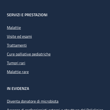
SERVIZI E PRESTAZIONI
Malattie
Visite ed esami
Trattamenti
Cure palliative pediatriche
Tumori rari
Malattie rare
IN EVIDENZA
Diventa donatore di microbiota