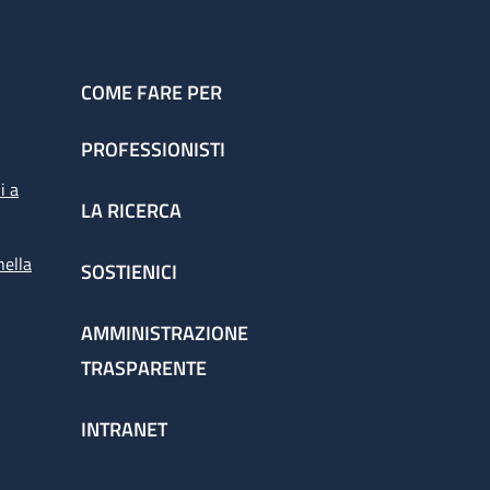
COME FARE PER
PROFESSIONISTI
i a
LA RICERCA
nella
SOSTIENICI
AMMINISTRAZIONE
TRASPARENTE
INTRANET