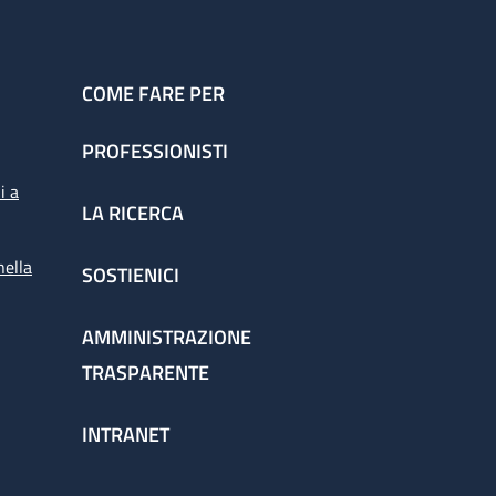
COME FARE PER
PROFESSIONISTI
i a
LA RICERCA
nella
SOSTIENICI
AMMINISTRAZIONE
TRASPARENTE
INTRANET