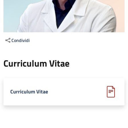
Condividi
Curriculum Vitae
Curriculum Vitae