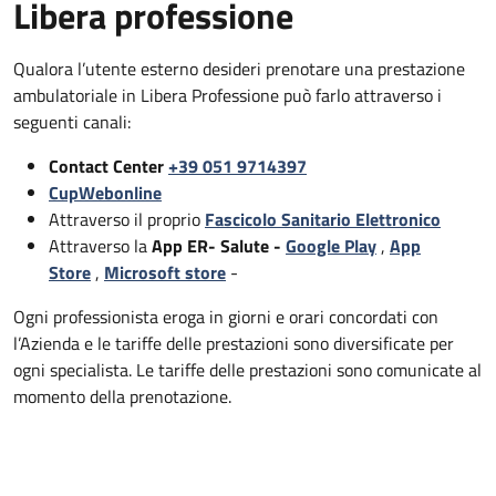
Libera professione
Qualora l’utente esterno desideri prenotare una prestazione
ambulatoriale in Libera Professione può farlo attraverso i
seguenti canali:
Contact Center
+39 051 9714397
CupWebonline
Attraverso il proprio
Fascicolo Sanitario Elettronico
Attraverso la
App ER- Salute -
Google Play
,
App
Store
,
Microsoft store
-
Ogni professionista eroga in giorni e orari concordati con
l’Azienda e le tariffe delle prestazioni sono diversificate per
ogni specialista. Le tariffe delle prestazioni sono comunicate al
momento della prenotazione.