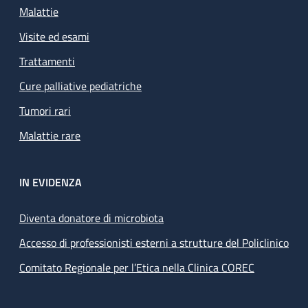
Malattie
Visite ed esami
Trattamenti
Cure palliative pediatriche
Tumori rari
Malattie rare
IN EVIDENZA
Diventa donatore di microbiota
Accesso di professionisti esterni a strutture del Policlinico
Comitato Regionale per l’Etica nella Clinica COREC