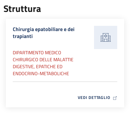
Struttura
Chirurgia epatobiliare e dei
trapianti
DIPARTIMENTO MEDICO
CHIRURGICO DELLE MALATTIE
DIGESTIVE, EPATICHE ED
ENDOCRINO-METABOLICHE
MAP ICO
VEDI DETTAGLIO