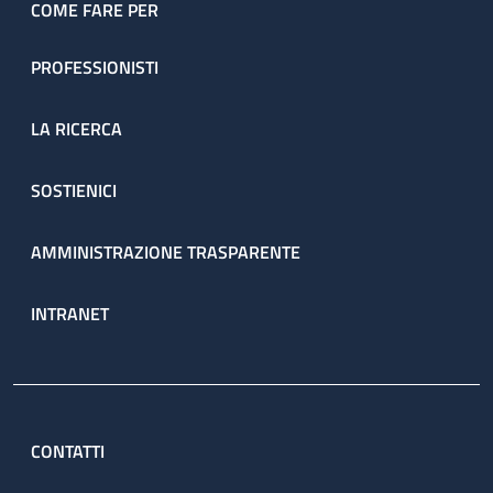
COME FARE PER
PROFESSIONISTI
LA RICERCA
SOSTIENICI
AMMINISTRAZIONE TRASPARENTE
INTRANET
CONTATTI