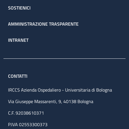
SOSTIENICI
AMMINISTRAZIONE TRASPARENTE
INTRANET
CONTATTI
IRCCS Azienda Ospedaliero - Universitaria di Bologna
Via Giuseppe Massarenti, 9, 40138 Bologna
C.F. 92038610371
P.IVA 02553300373