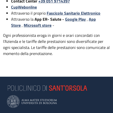
Contact Center
+39 051 9714397
CupWebonline
Attraverso il proprio
Fascicolo Sanitario Elettronico
Attraverso la
App ER- Salute -
Google Play
,
App
Store
,
Microsoft store
-
Ogni professionista eroga in giorni e orari concordati con
l’Azienda e le tariffe delle prestazioni sono diversificate per
ogni specialista. Le tariffe delle prestazioni sono comunicate al
momento della prenotazione.