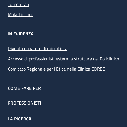
Tumori rari
Malattie rare
IN EVIDENZA
Diventa donatore di microbiota
Accesso di professionisti esterni a strutture del Policlinico
Comitato Regionale per l’Etica nella Clinica COREC
COME FARE PER
PROFESSIONISTI
LA RICERCA