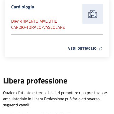
Cardiologia
DIPARTIMENTO MALATTIE
CARDIO-TORACO-VASCOLARE
MAP ICO
VEDI DETTAGLIO
Libera professione
Qualora l’utente esterno desideri prenotare una prestazione
ambulatoriale in Libera Professione può farlo attraverso i
seguenti canali: