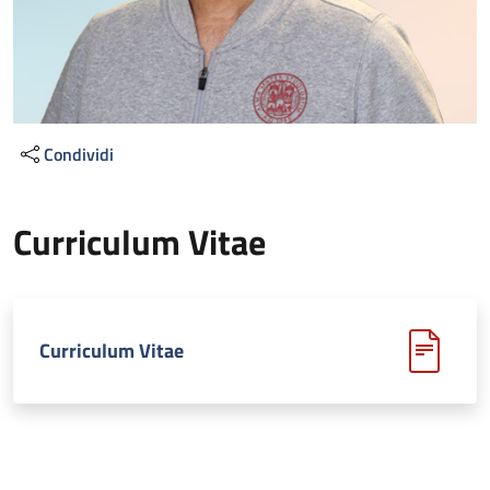
Condividi
Curriculum Vitae
Curriculum Vitae