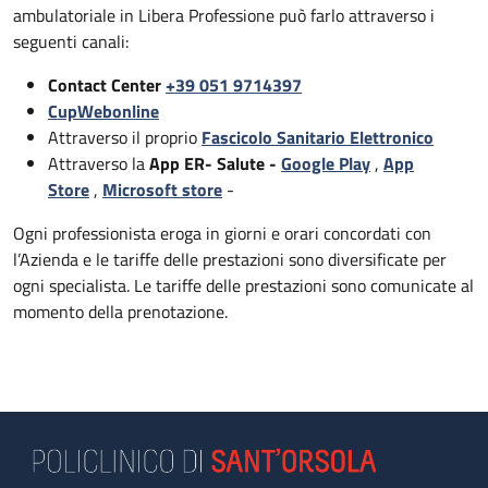
ambulatoriale in Libera Professione può farlo attraverso i
seguenti canali:
Contact Center
+39 051 9714397
CupWebonline
Attraverso il proprio
Fascicolo Sanitario Elettronico
Attraverso la
App ER- Salute -
Google Play
,
App
Store
,
Microsoft store
-
Ogni professionista eroga in giorni e orari concordati con
l’Azienda e le tariffe delle prestazioni sono diversificate per
ogni specialista. Le tariffe delle prestazioni sono comunicate al
momento della prenotazione.