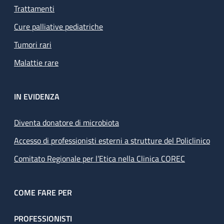
Trattamenti
Cure palliative pediatriche
Tumori rari
Malattie rare
IN EVIDENZA
Diventa donatore di microbiota
Accesso di professionisti esterni a strutture del Policlinico
Comitato Regionale per l’Etica nella Clinica COREC
COME FARE PER
PROFESSIONISTI