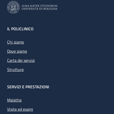
Footer
IL POLICLINICO
Chi siamo
Dove siamo
Carta dei servizi
Strutture
SERVIZI E PRESTAZIONI
Malattie
Visite ed esami