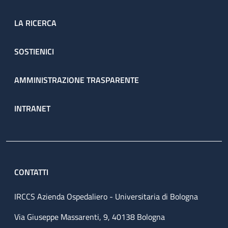
LA RICERCA
SOSTIENICI
AMMINISTRAZIONE TRASPARENTE
INTRANET
CONTATTI
IRCCS Azienda Ospedaliero - Universitaria di Bologna
Via Giuseppe Massarenti, 9, 40138 Bologna