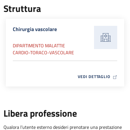
Struttura
Chirurgia vascolare
DIPARTIMENTO MALATTIE
CARDIO-TORACO-VASCOLARE
MAP ICO
VEDI DETTAGLIO
Libera professione
Qualora l’utente esterno desideri prenotare una prestazione