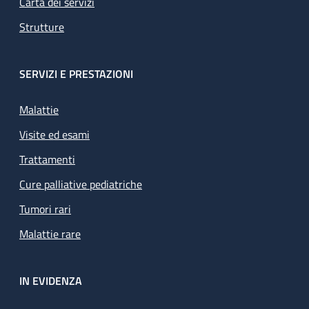
Carta dei servizi
Strutture
SERVIZI E PRESTAZIONI
Malattie
Visite ed esami
Trattamenti
Cure palliative pediatriche
Tumori rari
Malattie rare
IN EVIDENZA