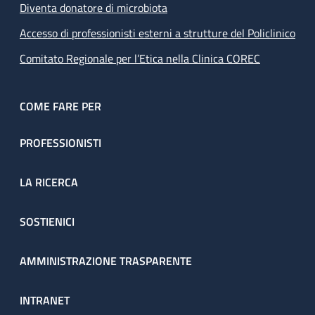
Diventa donatore di microbiota
Accesso di professionisti esterni a strutture del Policlinico
Comitato Regionale per l’Etica nella Clinica COREC
COME FARE PER
PROFESSIONISTI
LA RICERCA
SOSTIENICI
AMMINISTRAZIONE TRASPARENTE
INTRANET