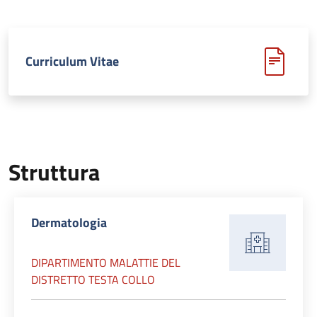
Curriculum Vitae
Struttura
Dermatologia
DIPARTIMENTO MALATTIE DEL
DISTRETTO TESTA COLLO