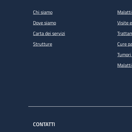
Chi siamo
Malatti
Dove siamo
Visite 
Carta dei servizi
Tratta
Strutture
Cure pa
Tumori 
Malatti
CONTATTI