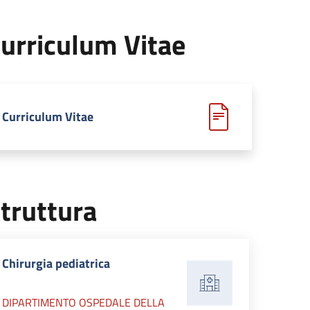
urriculum Vitae
Curriculum Vitae
truttura
Chirurgia pediatrica
DIPARTIMENTO OSPEDALE DELLA