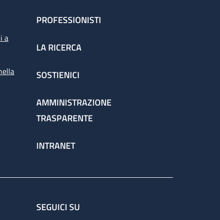
PROFESSIONISTI
i a
LA RICERCA
nella
SOSTIENICI
AMMINISTRAZIONE
TRASPARENTE
INTRANET
SEGUICI SU