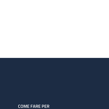
COME FARE PER