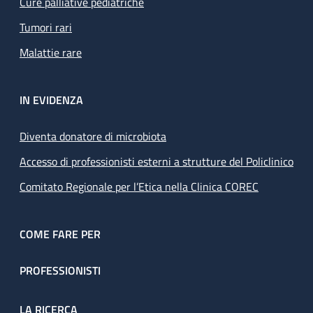
Cure palliative pediatriche
Tumori rari
Malattie rare
IN EVIDENZA
Diventa donatore di microbiota
Accesso di professionisti esterni a strutture del Policlinico
Comitato Regionale per l’Etica nella Clinica COREC
COME FARE PER
PROFESSIONISTI
LA RICERCA