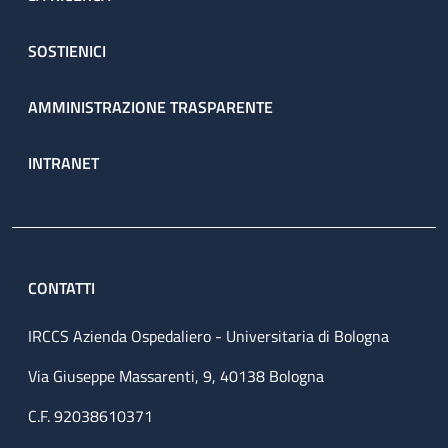
SOSTIENICI
AMMINISTRAZIONE TRASPARENTE
INTRANET
CONTATTI
IRCCS Azienda Ospedaliero - Universitaria di Bologna
Via Giuseppe Massarenti, 9, 40138 Bologna
C.F. 92038610371