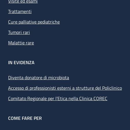
Visite ed esami
Trattamenti
Cure palliative pediatriche
Tumori rari
Malattie rare
IN EVIDENZA
Diventa donatore di microbiota
Accesso di professionisti esterni a strutture del Policlinico
Comitato Regionale per l’Etica nella Clinica COREC
COME FARE PER