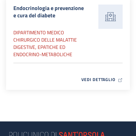
Endocrinologia e prevenzione
e cura del diabete
DIPARTIMENTO MEDICO
CHIRURGICO DELLE MALATTIE
DIGESTIVE, EPATICHE ED
ENDOCRINO-METABOLICHE
MAP ICO
VEDI DETTAGLIO