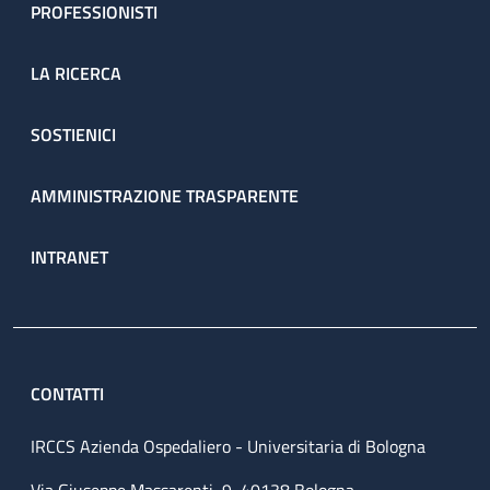
PROFESSIONISTI
LA RICERCA
SOSTIENICI
AMMINISTRAZIONE TRASPARENTE
INTRANET
CONTATTI
IRCCS Azienda Ospedaliero - Universitaria di Bologna