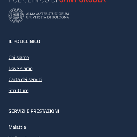
Footer
IL POLICLINICO
Chi siamo
Dove siamo
Carta dei servizi
Strutture
SERVIZI E PRESTAZIONI
Malattie