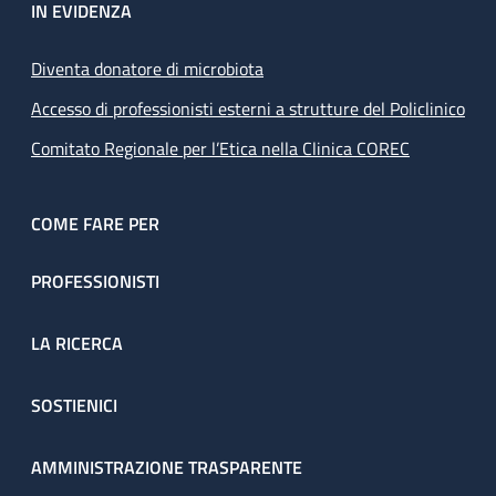
IN EVIDENZA
Diventa donatore di microbiota
Accesso di professionisti esterni a strutture del Policlinico
Comitato Regionale per l’Etica nella Clinica COREC
COME FARE PER
PROFESSIONISTI
LA RICERCA
SOSTIENICI
AMMINISTRAZIONE TRASPARENTE