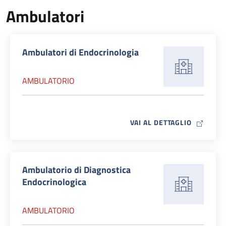
Ambulatori
Ambulatori di Endocrinologia
AMBULATORIO
MAP ICO
VAI AL DETTAGLIO
Ambulatorio di Diagnostica
Endocrinologica
AMBULATORIO