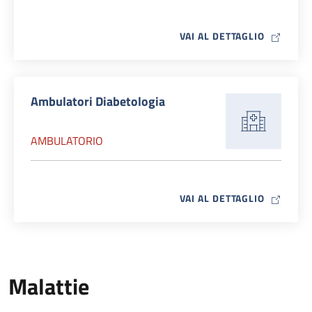
MAP ICO
VAI AL DETTAGLIO
Ambulatori Diabetologia
AMBULATORIO
MAP ICO
VAI AL DETTAGLIO
Malattie