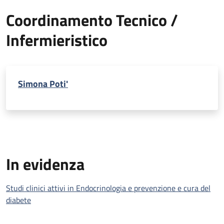
Coordinamento Tecnico /
Infermieristico
Simona Poti'
In evidenza
Studi clinici attivi in Endocrinologia e prevenzione e cura del
diabete