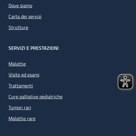
Dove siamo
Carta dei servizi
Strutture
SERVIZI E PRESTAZIONI
Malattie
Visite ed esami
Trattamenti
Cure palliative pediatriche
Tumori rari
Malattie rare