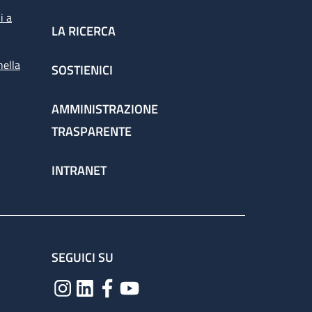
i a
LA RICERCA
nella
SOSTIENICI
AMMINISTRAZIONE
TRASPARENTE
INTRANET
SEGUICI SU