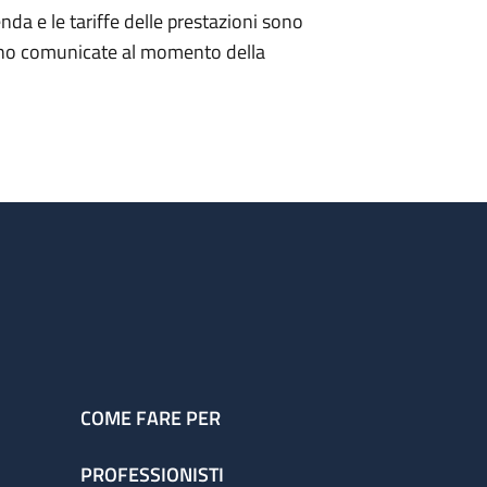
nda e le tariffe delle prestazioni sono
i sono comunicate al momento della
COME FARE PER
PROFESSIONISTI