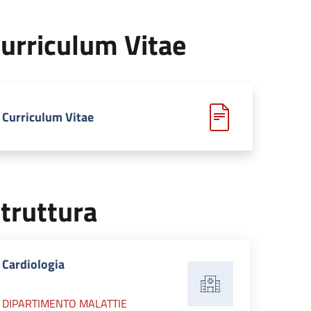
urriculum Vitae
Curriculum Vitae
truttura
Cardiologia
DIPARTIMENTO MALATTIE