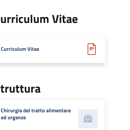
urriculum Vitae
Curriculum Vitae
truttura
Chirurgia del tratto alimentare
ed urgenze