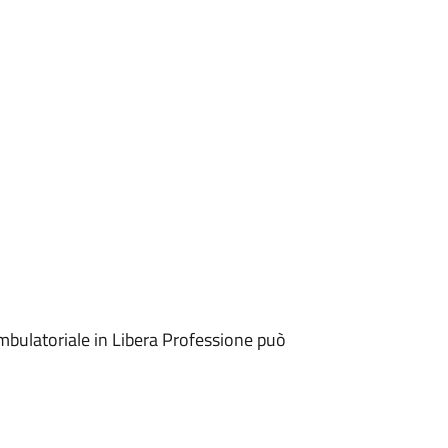
mbulatoriale in Libera Professione può