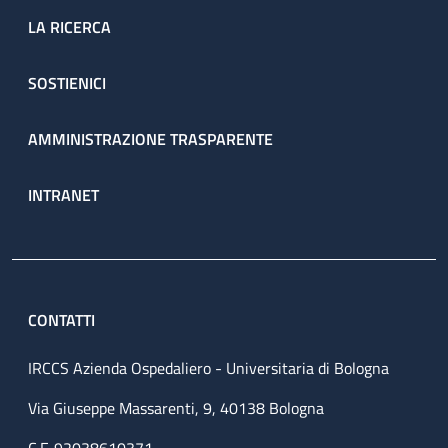
LA RICERCA
SOSTIENICI
AMMINISTRAZIONE TRASPARENTE
INTRANET
CONTATTI
IRCCS Azienda Ospedaliero - Universitaria di Bologna
Via Giuseppe Massarenti, 9, 40138 Bologna