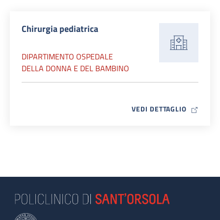
Chirurgia pediatrica
DIPARTIMENTO OSPEDALE
DELLA DONNA E DEL BAMBINO
MAP ICO
VEDI DETTAGLIO