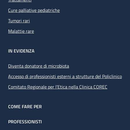
Cure palliative pediatriche
Tumori rari
Malattie rare
IN EVIDENZA
Diventa donatore di microbiota
Accesso di professionisti esterni a strutture del Policlinico
Comitato Regionale per l’Etica nella Clinica COREC
COME FARE PER
PROFESSIONISTI