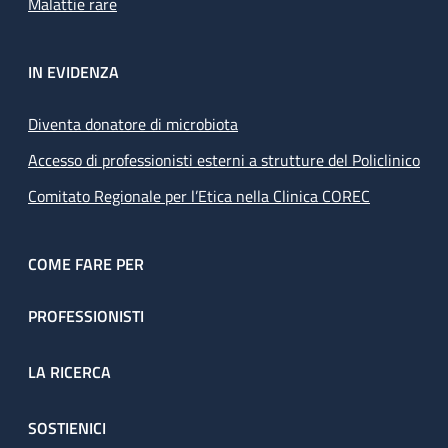
Malattie rare
IN EVIDENZA
Diventa donatore di microbiota
Accesso di professionisti esterni a strutture del Policlinico
Comitato Regionale per l’Etica nella Clinica COREC
COME FARE PER
PROFESSIONISTI
LA RICERCA
SOSTIENICI