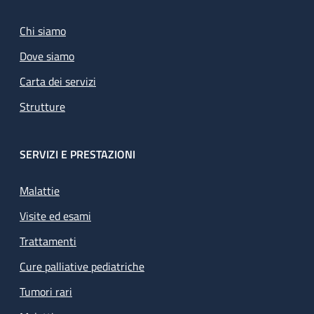
Chi siamo
Dove siamo
Carta dei servizi
Strutture
SERVIZI E PRESTAZIONI
Malattie
Visite ed esami
Trattamenti
Cure palliative pediatriche
Tumori rari