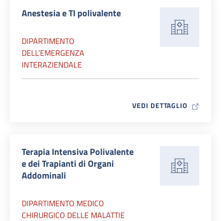
Anestesia e TI polivalente
DIPARTIMENTO
DELL'EMERGENZA
INTERAZIENDALE
MAP ICO
VEDI DETTAGLIO
Terapia Intensiva Polivalente
e dei Trapianti di Organi
Addominali
DIPARTIMENTO MEDICO
CHIRURGICO DELLE MALATTIE