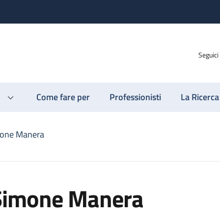
Seguici
Come fare per
Professionisti
La Ricerca
one Manera
Simone Manera