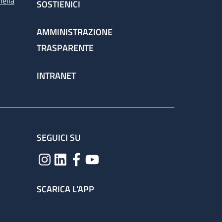
nella
SOSTIENICI
AMMINISTRAZIONE
TRASPARENTE
INTRANET
SEGUICI SU
SCARICA L'APP