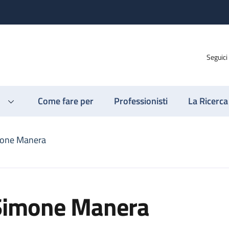
Seguici
Come fare per
Professionisti
La Ricerca
one Manera
Simone Manera