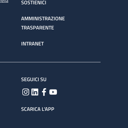
nella
SOSTIENICI
AMMINISTRAZIONE
TRASPARENTE
INTRANET
SEGUICI SU
SCARICA L'APP