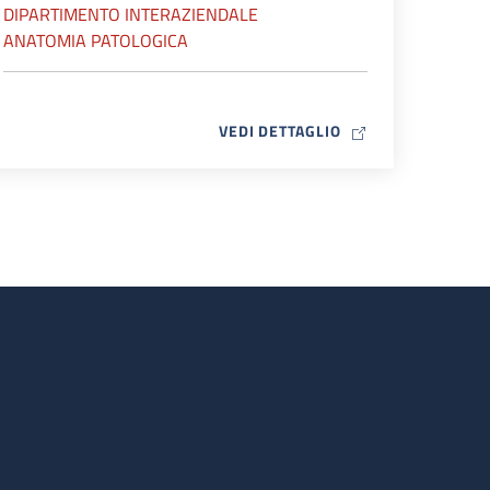
DIPARTIMENTO INTERAZIENDALE
ANATOMIA PATOLOGICA
MAP ICON
VEDI DETTAGLIO