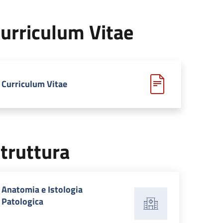
urriculum Vitae
Curriculum Vitae
truttura
Anatomia e Istologia
Patologica