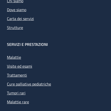
Chi siamo
Dove siamo
Carta dei servizi
Strutture
SERVIZI E PRESTAZIONI
Malattie
Visite ed esami
Trattamenti
Cure palliative pediatriche
Tumori rari
Malattie rare