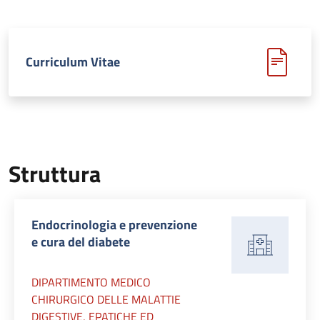
Curriculum Vitae
Struttura
Endocrinologia e prevenzione
e cura del diabete
DIPARTIMENTO MEDICO
CHIRURGICO DELLE MALATTIE
DIGESTIVE, EPATICHE ED