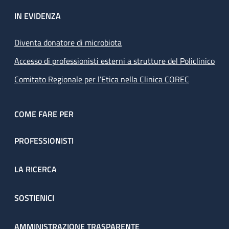
IN EVIDENZA
Diventa donatore di microbiota
Accesso di professionisti esterni a strutture del Policlinico
Comitato Regionale per l’Etica nella Clinica COREC
COME FARE PER
PROFESSIONISTI
LA RICERCA
SOSTIENICI
AMMINISTRAZIONE TRASPARENTE