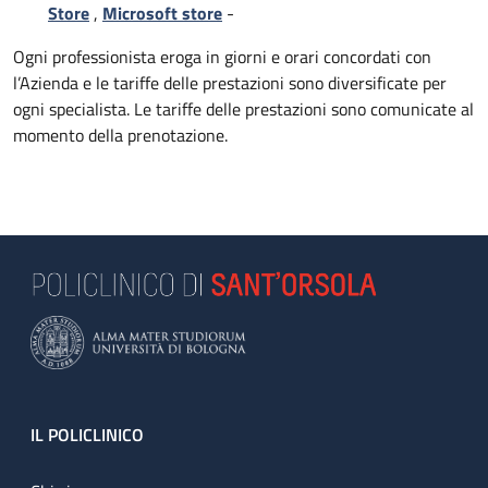
Store
,
Microsoft store
-
Ogni professionista eroga in giorni e orari concordati con
l’Azienda e le tariffe delle prestazioni sono diversificate per
ogni specialista. Le tariffe delle prestazioni sono comunicate al
momento della prenotazione.
Footer
IL POLICLINICO