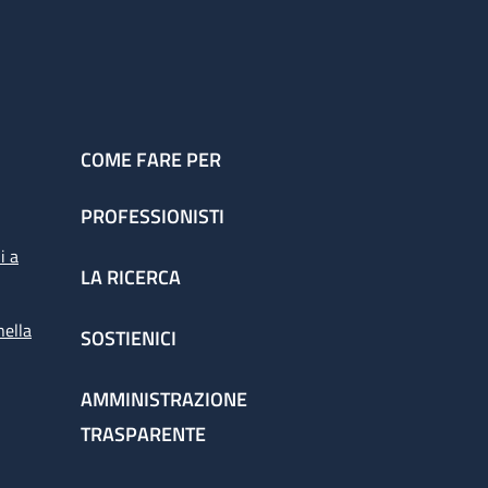
COME FARE PER
PROFESSIONISTI
i a
LA RICERCA
nella
SOSTIENICI
AMMINISTRAZIONE
TRASPARENTE