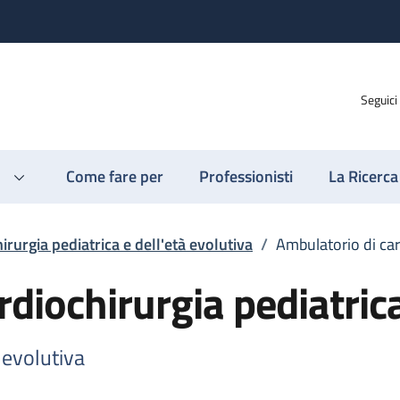
Seguici
Come fare per
Professionisti
La Ricerca
irurgia pediatrica e dell'età evolutiva
/
Ambulatorio di car
rdiochirurgia pediatric
 evolutiva