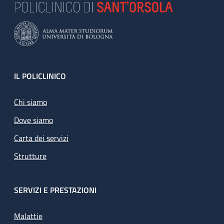
Footer
IL POLICLINICO
Chi siamo
Dove siamo
Carta dei servizi
Strutture
SERVIZI E PRESTAZIONI
Malattie