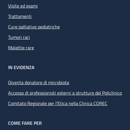
Visite ed esami
Trattamenti
Cure palliative pediatriche
Tumori rari
Malattie rare
IN EVIDENZA
Diventa donatore di microbiota
Accesso di professionisti esterni a strutture del Policlinico
Comitato Regionale per l’Etica nella Clinica COREC
COME FARE PER