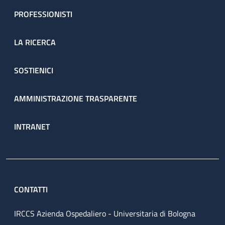
PROFESSIONISTI
LA RICERCA
SOSTIENICI
AMMINISTRAZIONE TRASPARENTE
INTRANET
CONTATTI
IRCCS Azienda Ospedaliero - Universitaria di Bologna