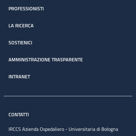
PROFESSIONISTI
LA RICERCA
SOSTIENICI
AMMINISTRAZIONE TRASPARENTE
INTRANET
CONTATTI
IRCCS Azienda Ospedaliero - Universitaria di Bologna