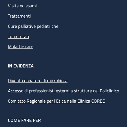
Visite ed esami
Trattamenti
Cure palliative pediatriche
Tumori rari
Malattie rare
IN EVIDENZA
Diventa donatore di microbiota
Accesso di professionisti esterni a strutture del Policlinico
Comitato Regionale per l’Etica nella Clinica COREC
COME FARE PER