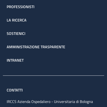
PROFESSIONISTI
LA RICERCA
SOSTIENICI
AMMINISTRAZIONE TRASPARENTE
INTRANET
CONTATTI
IRCCS Azienda Ospedaliero - Universitaria di Bologna