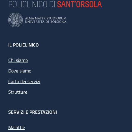
Footer
IL POLICLINICO
Chi siamo
Dove siamo
Carta dei servizi
Strutture
SERVIZI E PRESTAZIONI
Malattie