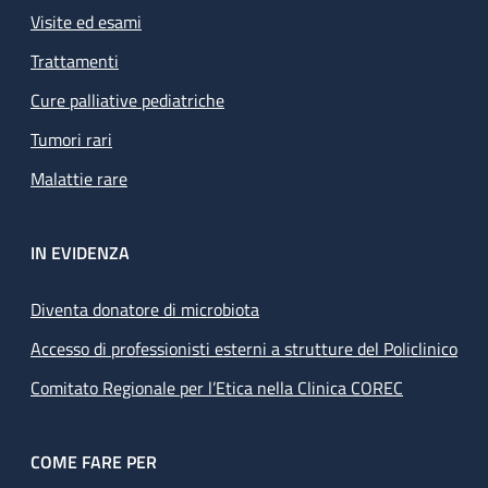
Visite ed esami
Trattamenti
Cure palliative pediatriche
Tumori rari
Malattie rare
IN EVIDENZA
Diventa donatore di microbiota
Accesso di professionisti esterni a strutture del Policlinico
Comitato Regionale per l’Etica nella Clinica COREC
COME FARE PER