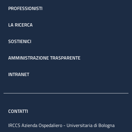
PROFESSIONISTI
LA RICERCA
SOSTIENICI
AMMINISTRAZIONE TRASPARENTE
INTRANET
CONTATTI
IRCCS Azienda Ospedaliero - Universitaria di Bologna