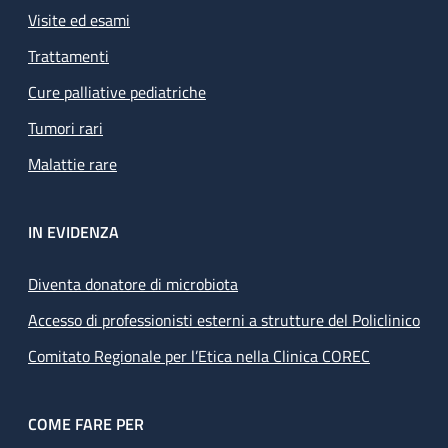
Visite ed esami
Trattamenti
Cure palliative pediatriche
Tumori rari
Malattie rare
IN EVIDENZA
Diventa donatore di microbiota
Accesso di professionisti esterni a strutture del Policlinico
Comitato Regionale per l’Etica nella Clinica COREC
COME FARE PER