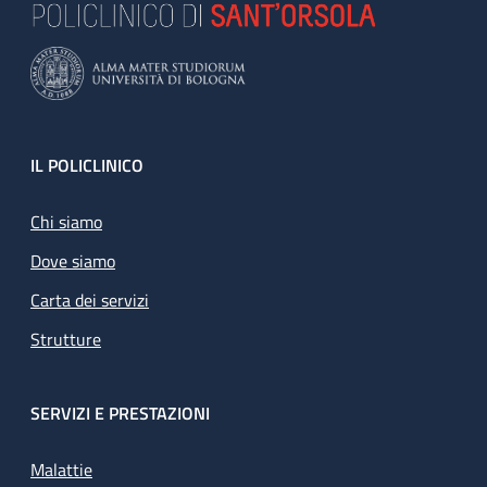
Footer
IL POLICLINICO
Chi siamo
Dove siamo
Carta dei servizi
Strutture
SERVIZI E PRESTAZIONI
Malattie