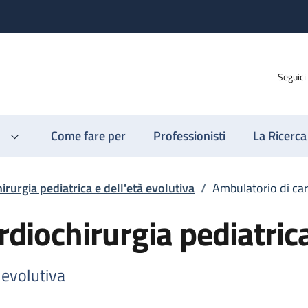
Seguici
Come fare per
Professionisti
La Ricerca
irurgia pediatrica e dell'età evolutiva
/
Ambulatorio di car
rdiochirurgia pediatric
 evolutiva