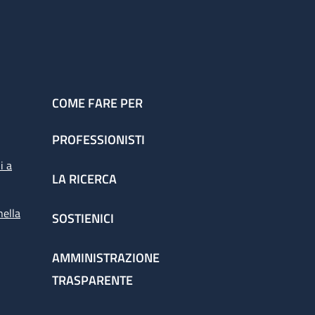
COME FARE PER
PROFESSIONISTI
i a
LA RICERCA
nella
SOSTIENICI
AMMINISTRAZIONE
TRASPARENTE