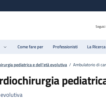
Seguici
Come fare per
Professionisti
La Ricerca
irurgia pediatrica e dell'età evolutiva
/
Ambulatorio di car
rdiochirurgia pediatric
 evolutiva