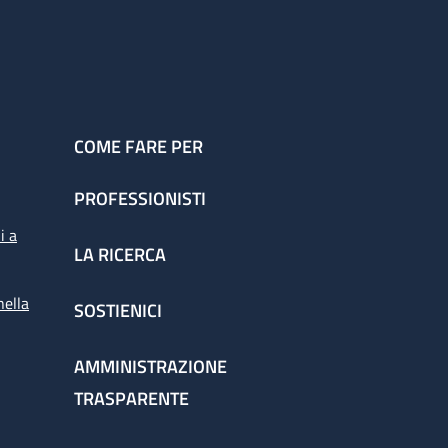
COME FARE PER
PROFESSIONISTI
i a
LA RICERCA
nella
SOSTIENICI
AMMINISTRAZIONE
TRASPARENTE