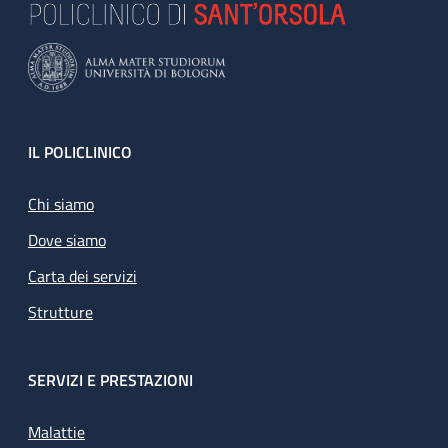
Footer
IL POLICLINICO
Chi siamo
Dove siamo
Carta dei servizi
Strutture
SERVIZI E PRESTAZIONI
Malattie