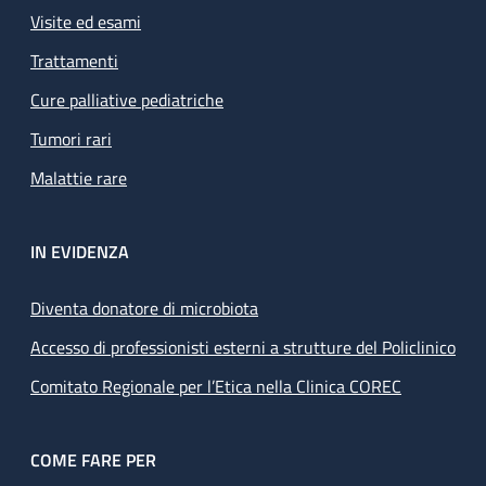
Visite ed esami
Trattamenti
Cure palliative pediatriche
Tumori rari
Malattie rare
IN EVIDENZA
Diventa donatore di microbiota
Accesso di professionisti esterni a strutture del Policlinico
Comitato Regionale per l’Etica nella Clinica COREC
COME FARE PER