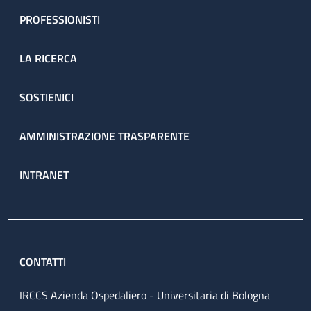
PROFESSIONISTI
LA RICERCA
SOSTIENICI
AMMINISTRAZIONE TRASPARENTE
INTRANET
CONTATTI
IRCCS Azienda Ospedaliero - Universitaria di Bologna