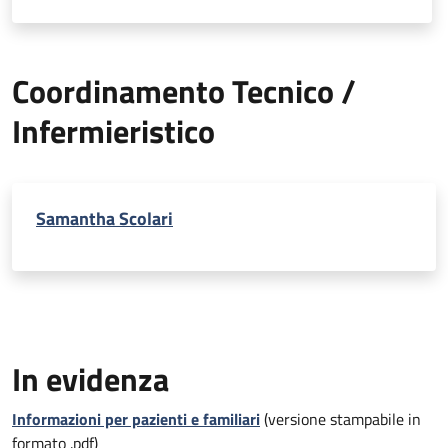
Coordinamento Tecnico /
Infermieristico
Samantha Scolari
In evidenza
Informazioni per pazienti e familiari
(versione stampabile in
formato .pdf)