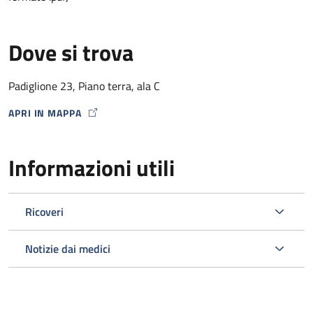
Dove si trova
Padiglione 23, Piano terra, ala C
APRI IN MAPPA
MAP ICON
Informazioni utili
Ricoveri
Notizie dai medici