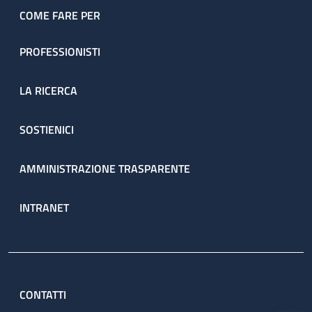
COME FARE PER
PROFESSIONISTI
LA RICERCA
SOSTIENICI
AMMINISTRAZIONE TRASPARENTE
INTRANET
CONTATTI