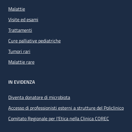
Malattie
Visite ed esami
Trattamenti
Cure palliative pediatriche
Tumori rari
Malattie rare
IN EVIDENZA
Diventa donatore di microbiota
Accesso di professionisti esterni a strutture del Policlinico
Comitato Regionale per l’Etica nella Clinica COREC