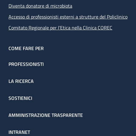
Diventa donatore di microbiota
Accesso di professionisti esterni a strutture del Policlinico
Comitato Regionale per l’Etica nella Clinica COREC
COME FARE PER
PROFESSIONISTI
LA RICERCA
SOSTIENICI
AMMINISTRAZIONE TRASPARENTE
INTRANET