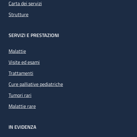
Carta dei servizi
Strutture
SERVIZI E PRESTAZIONI
Malattie
Visite ed esami
Trattamenti
Cure palliative pediatriche
Tumori rari
Malattie rare
IN EVIDENZA