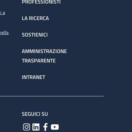
PROFESSIONISTI
i a
LA RICERCA
nella
SOSTIENICI
AMMINISTRAZIONE
TRASPARENTE
INTRANET
SEGUICI SU