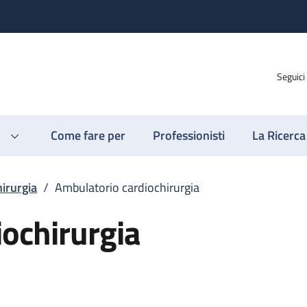
Seguici
Come fare per
Professionisti
La Ricerca
irurgia
/
Ambulatorio cardiochirurgia
ochirurgia