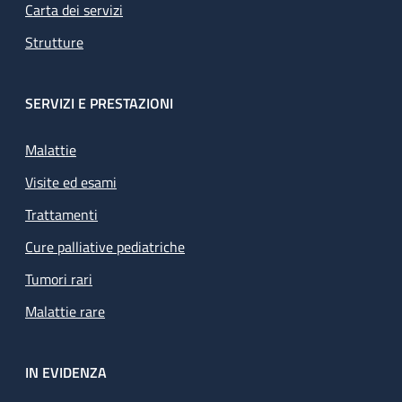
Carta dei servizi
Strutture
SERVIZI E PRESTAZIONI
Malattie
Visite ed esami
Trattamenti
Cure palliative pediatriche
Tumori rari
Malattie rare
IN EVIDENZA