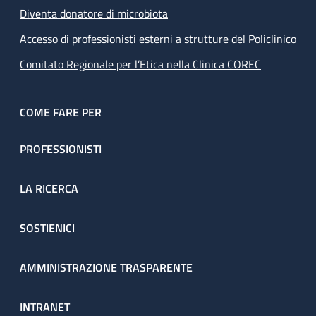
Diventa donatore di microbiota
Accesso di professionisti esterni a strutture del Policlinico
Comitato Regionale per l’Etica nella Clinica COREC
COME FARE PER
PROFESSIONISTI
LA RICERCA
SOSTIENICI
AMMINISTRAZIONE TRASPARENTE
INTRANET