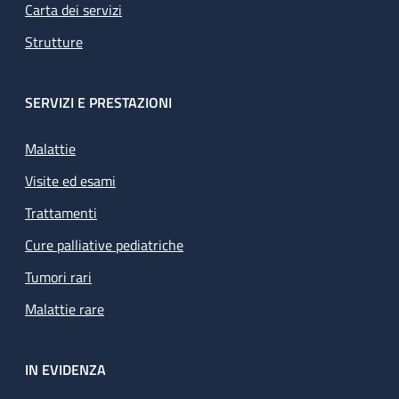
Carta dei servizi
Strutture
SERVIZI E PRESTAZIONI
Malattie
Visite ed esami
Trattamenti
Cure palliative pediatriche
Tumori rari
Malattie rare
IN EVIDENZA