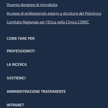
Diventa donatore di microbiota
Accesso di professionisti esterni a strutture del Policlinico
Comitato Regionale per l’Etica nella Clinica COREC
COME FARE PER
PROFESSIONISTI
LA RICERCA
SOSTIENICI
AMMINISTRAZIONE TRASPARENTE
INTRANET