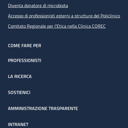
Diventa donatore di microbiota
Accesso di professionisti esterni a strutture del Policlinico
Comitato Regionale per l’Etica nella Clinica COREC
COME FARE PER
PROFESSIONISTI
LA RICERCA
SOSTIENICI
AMMINISTRAZIONE TRASPARENTE
INTRANET