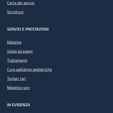
Carta dei servizi
Strutture
SERVIZI E PRESTAZIONI
Malattie
Visite ed esami
Trattamenti
Cure palliative pediatriche
Tumori rari
Malattie rare
IN EVIDENZA