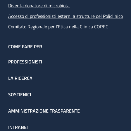
Diventa donatore di microbiota
Accesso di professionisti esterni a strutture del Policlinico
Comitato Regionale per l’Etica nella Clinica COREC
COME FARE PER
PROFESSIONISTI
LA RICERCA
SOSTIENICI
AMMINISTRAZIONE TRASPARENTE
INTRANET