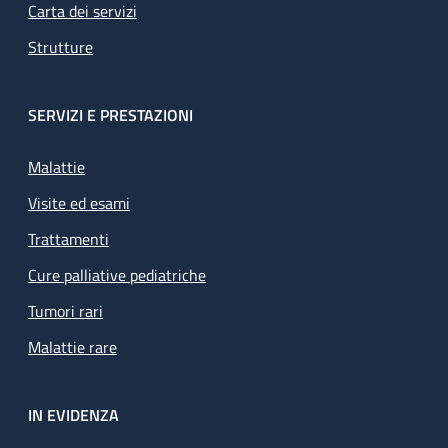
Carta dei servizi
Strutture
SERVIZI E PRESTAZIONI
Malattie
Visite ed esami
Trattamenti
Cure palliative pediatriche
Tumori rari
Malattie rare
IN EVIDENZA