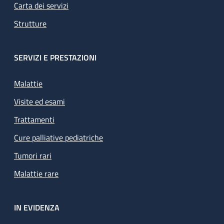
Carta dei servizi
Strutture
SERVIZI E PRESTAZIONI
Malattie
Visite ed esami
Trattamenti
Cure palliative pediatriche
Tumori rari
Malattie rare
IN EVIDENZA