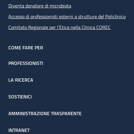
Diventa donatore di microbiota
Accesso di professionisti esterni a strutture del Policlinico
Comitato Regionale per l’Etica nella Clinica COREC
COME FARE PER
PROFESSIONISTI
LA RICERCA
SOSTIENICI
AMMINISTRAZIONE TRASPARENTE
INTRANET