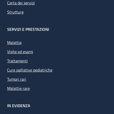
Carta dei servizi
Strutture
SERVIZI E PRESTAZIONI
Malattie
Visite ed esami
Trattamenti
Cure palliative pediatriche
Tumori rari
Malattie rare
IN EVIDENZA