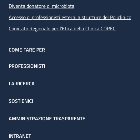
Diventa donatore di microbiota
Accesso di professionisti esterni a strutture del Policlinico
Comitato Regionale per l’Etica nella Clinica COREC
COME FARE PER
PROFESSIONISTI
LA RICERCA
SOSTIENICI
AMMINISTRAZIONE TRASPARENTE
INTRANET