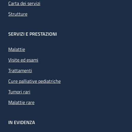
Carta dei servizi
Strutture
SERVIZI E PRESTAZIONI
Malattie
Visite ed esami
Trattamenti
Cure palliative pediatriche
Tumori rari
Malattie rare
IN EVIDENZA