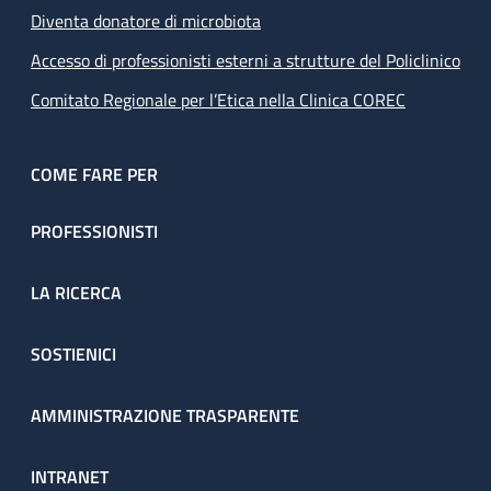
Diventa donatore di microbiota
Accesso di professionisti esterni a strutture del Policlinico
Comitato Regionale per l’Etica nella Clinica COREC
COME FARE PER
PROFESSIONISTI
LA RICERCA
SOSTIENICI
AMMINISTRAZIONE TRASPARENTE
INTRANET