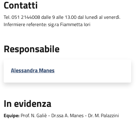
Contatti
Tel. 051 2144008 dalle 9 alle 13.00 dal lunedì al venerdì.
Infermiere referente: sig.ra Fiammetta Iori
Responsabile
Alessandra Manes
In evidenza
Equipe:
Prof. N. Galiè - Dr.ssa A. Manes - Dr. M. Palazzini