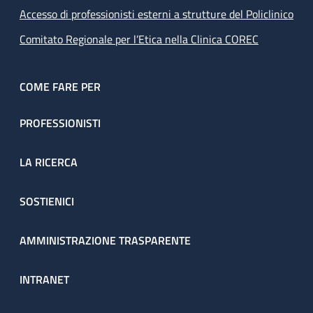
Accesso di professionisti esterni a strutture del Policlinico
Comitato Regionale per l’Etica nella Clinica COREC
COME FARE PER
PROFESSIONISTI
LA RICERCA
SOSTIENICI
AMMINISTRAZIONE TRASPARENTE
INTRANET