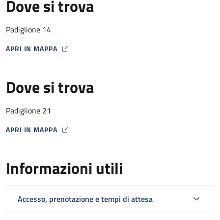
Dove si trova
Padiglione 14
APRI IN MAPPA
MAP ICON
Dove si trova
Padiglione 21
APRI IN MAPPA
MAP ICON
Informazioni utili
Accesso, prenotazione e tempi di attesa