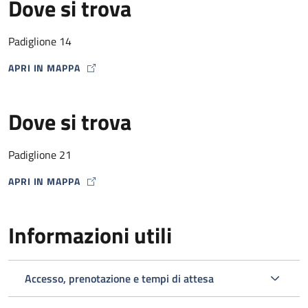
Dove si trova
Padiglione 14
APRI IN MAPPA
MAP ICON
Dove si trova
Padiglione 21
APRI IN MAPPA
MAP ICON
Informazioni utili
Accesso, prenotazione e tempi di attesa