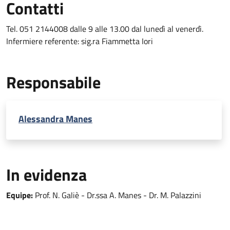
Contatti
Tel. 051 2144008 dalle 9 alle 13.00 dal lunedì al venerdì.
Infermiere referente: sig.ra Fiammetta Iori
Responsabile
Alessandra Manes
In evidenza
Equipe:
Prof. N. Galiè - Dr.ssa A. Manes - Dr. M. Palazzini