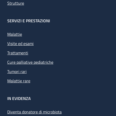
Strutture
SERVIZI E PRESTAZIONI
Malattie
Visite ed esami
Trattamenti
Cure palliative pediatriche
Tumori rari
Malattie rare
IN EVIDENZA
Diventa donatore di microbiota