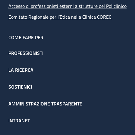
Accesso di professionisti esterni a strutture del Policlinico
Comitato Regionale per l’Etica nella Clinica COREC
COME FARE PER
PROFESSIONISTI
LA RICERCA
SOSTIENICI
AMMINISTRAZIONE TRASPARENTE
INTRANET