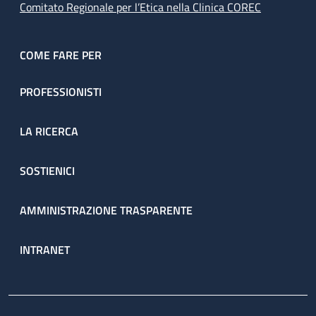
Comitato Regionale per l’Etica nella Clinica COREC
COME FARE PER
PROFESSIONISTI
LA RICERCA
SOSTIENICI
AMMINISTRAZIONE TRASPARENTE
INTRANET