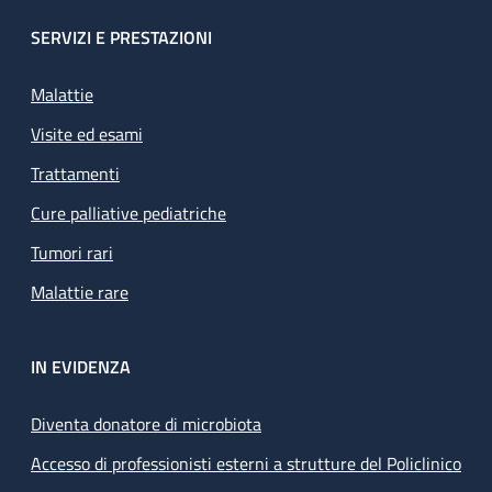
SERVIZI E PRESTAZIONI
Malattie
Visite ed esami
Trattamenti
Cure palliative pediatriche
Tumori rari
Malattie rare
IN EVIDENZA
Diventa donatore di microbiota
Accesso di professionisti esterni a strutture del Policlinico