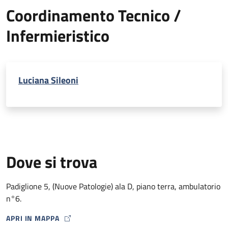
Coordinamento Tecnico /
Infermieristico
Luciana Sileoni
Dove si trova
Padiglione 5, (Nuove Patologie) ala D, piano terra, ambulatorio
n°6.
APRI IN MAPPA
MAP ICON