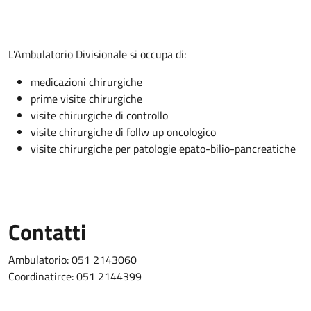
Descrizione
L'Ambulatorio Divisionale si occupa di:
medicazioni chirurgiche
prime visite chirurgiche
visite chirurgiche di controllo
visite chirurgiche di follw up oncologico
visite chirurgiche per patologie epato-bilio-pancreatiche
Contatti
Ambulatorio: 051 2143060
Coordinatirce: 051 2144399