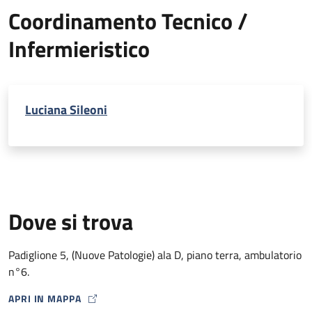
Coordinamento Tecnico /
Infermieristico
Luciana Sileoni
Dove si trova
Padiglione 5, (Nuove Patologie) ala D, piano terra, ambulatorio
n°6.
APRI IN MAPPA
MAP ICON