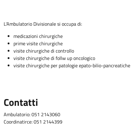
Descrizione
L'Ambulatorio Divisionale si occupa di:
medicazioni chirurgiche
prime visite chirurgiche
visite chirurgiche di controllo
visite chirurgiche di follw up oncologico
visite chirurgiche per patologie epato-bilio-pancreatiche
Contatti
Ambulatorio: 051 2143060
Coordinatirce: 051 2144399