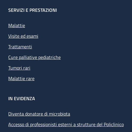
SERVIZI E PRESTAZIONI
Malattie
Visite ed esami
Trattamenti
Cure palliative pediatriche
Tumori rari
Malattie rare
IN EVIDENZA
Diventa donatore di microbiota
Accesso di professionisti esterni a strutture del Policlinico