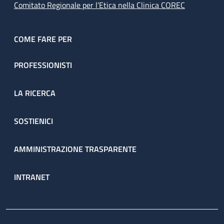
Comitato Regionale per l’Etica nella Clinica COREC
COME FARE PER
PROFESSIONISTI
LA RICERCA
SOSTIENICI
AMMINISTRAZIONE TRASPARENTE
INTRANET