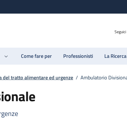
Seguici
Come fare per
Professionisti
La Ricerca
a del tratto alimentare ed urgenze
/
Ambulatorio Division
ionale
urgenze