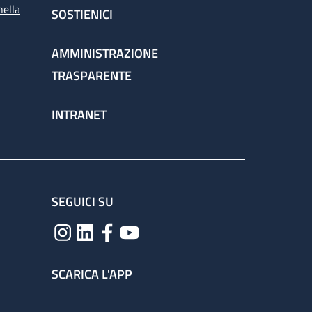
nella
SOSTIENICI
AMMINISTRAZIONE
TRASPARENTE
INTRANET
SEGUICI SU
SCARICA L'APP