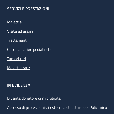
SERVIZI E PRESTAZIONI
Malattie
Visite ed esami
Trattamenti
Cure palliative pediatriche
Tumori rari
Malattie rare
IN EVIDENZA
Diventa donatore di microbiota
Accesso di professionisti esterni a strutture del Policlinico