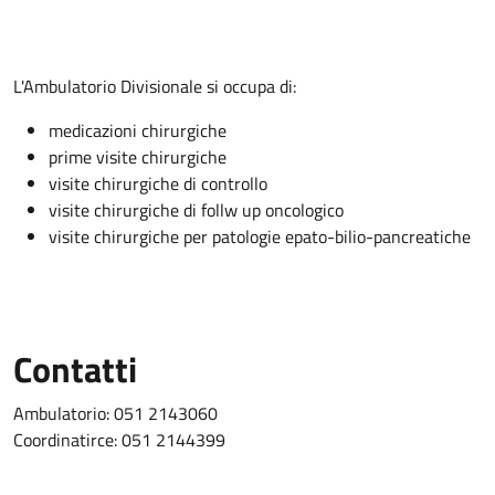
Descrizione
L'Ambulatorio Divisionale si occupa di:
medicazioni chirurgiche
prime visite chirurgiche
visite chirurgiche di controllo
visite chirurgiche di follw up oncologico
visite chirurgiche per patologie epato-bilio-pancreatiche
Contatti
Ambulatorio: 051 2143060
Coordinatirce: 051 2144399