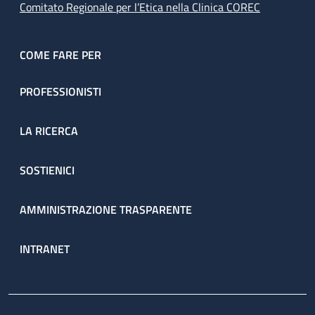
Comitato Regionale per l’Etica nella Clinica COREC
COME FARE PER
PROFESSIONISTI
LA RICERCA
SOSTIENICI
AMMINISTRAZIONE TRASPARENTE
INTRANET