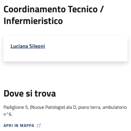
Coordinamento Tecnico /
Infermieristico
Luciana Sileoni
Dove si trova
Padiglione 5, (Nuove Patologie) ala D, piano terra, ambulatorio
n°6.
APRI IN MAPPA
MAP ICON