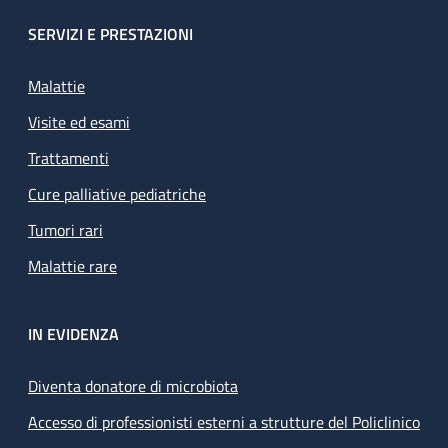
SERVIZI E PRESTAZIONI
Malattie
Visite ed esami
Trattamenti
Cure palliative pediatriche
Tumori rari
Malattie rare
IN EVIDENZA
Diventa donatore di microbiota
Accesso di professionisti esterni a strutture del Policlinico