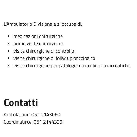
Descrizione
L'Ambulatorio Divisionale si occupa di:
medicazioni chirurgiche
prime visite chirurgiche
visite chirurgiche di controllo
visite chirurgiche di follw up oncologico
visite chirurgiche per patologie epato-bilio-pancreatiche
Contatti
Ambulatorio: 051 2143060
Coordinatirce: 051 2144399