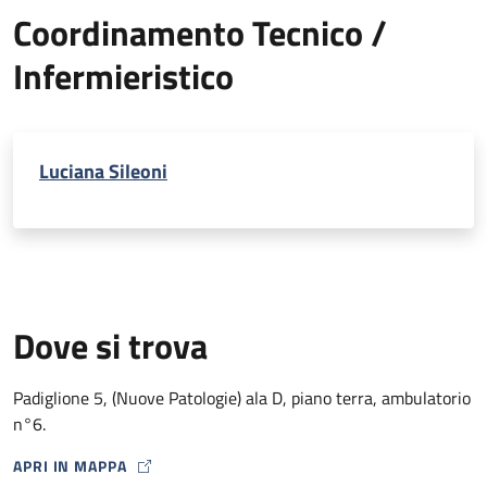
Coordinamento Tecnico /
Infermieristico
Luciana Sileoni
Dove si trova
Padiglione 5, (Nuove Patologie) ala D, piano terra, ambulatorio
n°6.
APRI IN MAPPA
MAP ICON