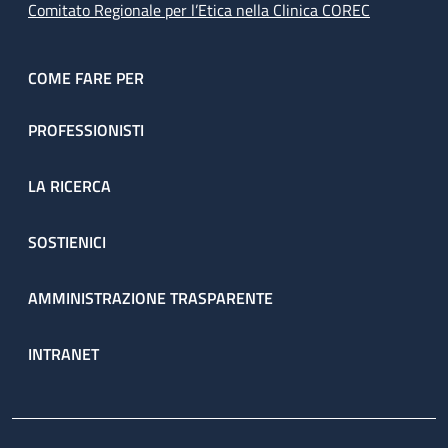
Comitato Regionale per l’Etica nella Clinica COREC
COME FARE PER
PROFESSIONISTI
LA RICERCA
SOSTIENICI
AMMINISTRAZIONE TRASPARENTE
INTRANET