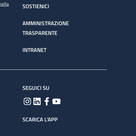
nella
SOSTIENICI
AMMINISTRAZIONE
TRASPARENTE
INTRANET
SEGUICI SU
SCARICA L'APP