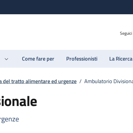
Seguici
Come fare per
Professionisti
La Ricerca
a del tratto alimentare ed urgenze
/
Ambulatorio Division
ionale
urgenze