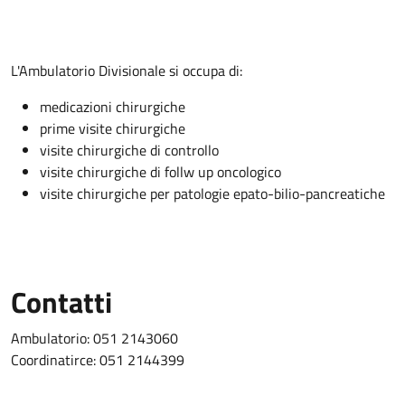
Descrizione
L'Ambulatorio Divisionale si occupa di:
medicazioni chirurgiche
prime visite chirurgiche
visite chirurgiche di controllo
visite chirurgiche di follw up oncologico
visite chirurgiche per patologie epato-bilio-pancreatiche
Contatti
Ambulatorio: 051 2143060
Coordinatirce: 051 2144399