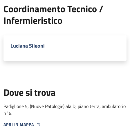
Coordinamento Tecnico /
Infermieristico
Luciana Sileoni
Dove si trova
Padiglione 5, (Nuove Patologie) ala D, piano terra, ambulatorio
n°6.
APRI IN MAPPA
MAP ICON