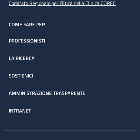
Comitato Regionale per l’Etica nella Clinica COREC
COME FARE PER
PROFESSIONISTI
LA RICERCA
SOSTIENICI
AMMINISTRAZIONE TRASPARENTE
INTRANET