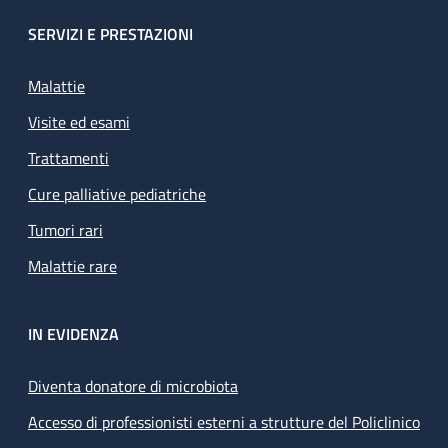
SERVIZI E PRESTAZIONI
Malattie
Visite ed esami
Trattamenti
Cure palliative pediatriche
Tumori rari
Malattie rare
IN EVIDENZA
Diventa donatore di microbiota
Accesso di professionisti esterni a strutture del Policlinico