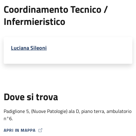
Coordinamento Tecnico /
Infermieristico
Luciana Sileoni
Dove si trova
Padiglione 5, (Nuove Patologie) ala D, piano terra, ambulatorio
n°6.
APRI IN MAPPA
MAP ICON