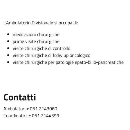
Descrizione
L'Ambulatorio Divisionale si occupa di:
medicazioni chirurgiche
prime visite chirurgiche
visite chirurgiche di controllo
visite chirurgiche di follw up oncologico
visite chirurgiche per patologie epato-bilio-pancreatiche
Contatti
Ambulatorio: 051 2143060
Coordinatirce: 051 2144399