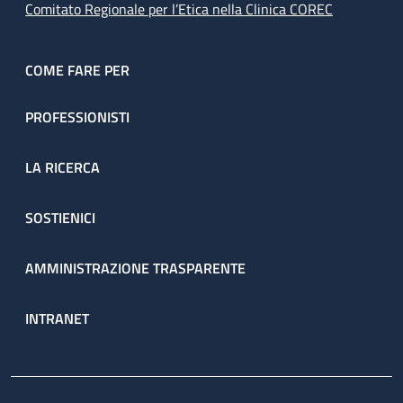
Comitato Regionale per l’Etica nella Clinica COREC
COME FARE PER
PROFESSIONISTI
LA RICERCA
SOSTIENICI
AMMINISTRAZIONE TRASPARENTE
INTRANET