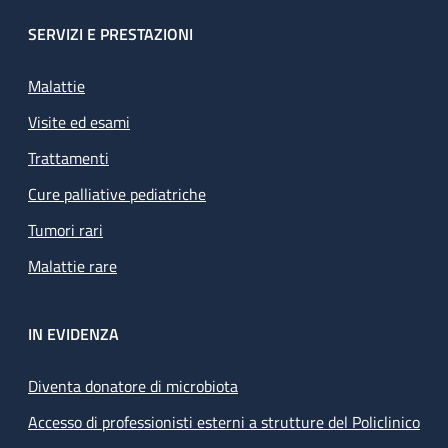
SERVIZI E PRESTAZIONI
Malattie
Visite ed esami
Trattamenti
Cure palliative pediatriche
Tumori rari
Malattie rare
IN EVIDENZA
Diventa donatore di microbiota
Accesso di professionisti esterni a strutture del Policlinico