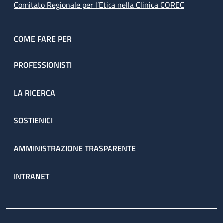
Comitato Regionale per l’Etica nella Clinica COREC
COME FARE PER
PROFESSIONISTI
LA RICERCA
SOSTIENICI
AMMINISTRAZIONE TRASPARENTE
INTRANET