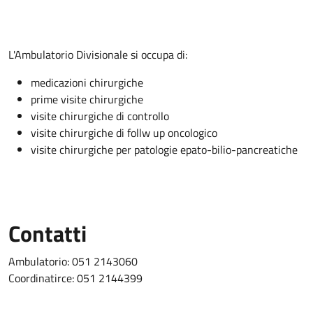
Descrizione
L'Ambulatorio Divisionale si occupa di:
medicazioni chirurgiche
prime visite chirurgiche
visite chirurgiche di controllo
visite chirurgiche di follw up oncologico
visite chirurgiche per patologie epato-bilio-pancreatiche
Contatti
Ambulatorio: 051 2143060
Coordinatirce: 051 2144399