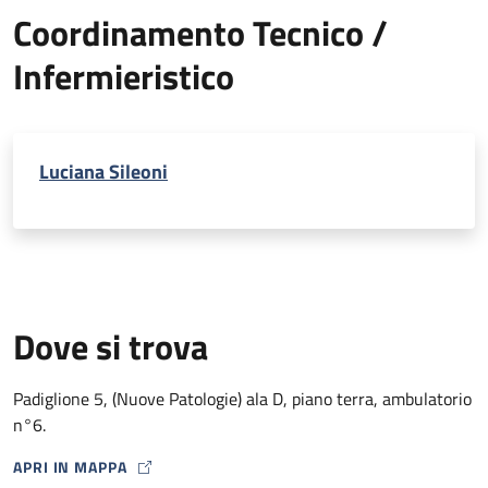
Coordinamento Tecnico /
Infermieristico
Luciana Sileoni
Dove si trova
Padiglione 5, (Nuove Patologie) ala D, piano terra, ambulatorio
n°6.
APRI IN MAPPA
MAP ICON