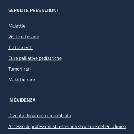
SERVIZI E PRESTAZIONI
Malattie
Visite ed esami
Trattamenti
Cure palliative pediatriche
Tumori rari
Malattie rare
IN EVIDENZA
Diventa donatore di microbiota
Accesso di professionisti esterni a strutture del Policlinico